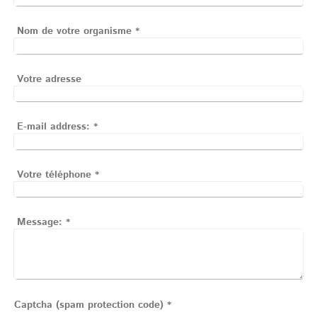
Nom de votre organisme
*
Votre adresse
E-mail address:
*
Votre téléphone
*
Message:
*
Captcha (spam protection code) *