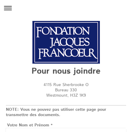
Pour nous joindre
4115 Rue Sherbrooke O
Bureau 330
Westmount
,
H3Z 1K9
NOTE: Vous ne pouvez pas utiliser cette page pour
transmettre des documents.
Votre Nom et Prénom
*